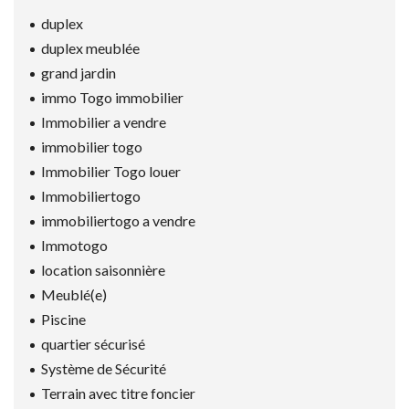
duplex
duplex meublée
grand jardin
immo Togo immobilier
Immobilier a vendre
immobilier togo
Immobilier Togo louer
Immobiliertogo
immobiliertogo a vendre
Immotogo
location saisonnière
Meublé(e)
Piscine
quartier sécurisé
Système de Sécurité
Terrain avec titre foncier