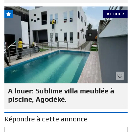
A LOUER
A louer: Sublime villa meublée à
piscine, Agodéké.
Répondre à cette annonce