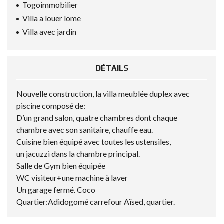
Togoimmobilier
Villa a louer lome
Villa avec jardin
DÉTAILS
Nouvelle construction, la villa meublée duplex avec
piscine composé de:
D’un grand salon, quatre chambres dont chaque
chambre avec son sanitaire, chauffe eau.
Cuisine bien équipé avec toutes les ustensiles,
un jacuzzi dans la chambre principal.
Salle de Gym bien équipée
WC visiteur+une machine à laver
Un garage fermé. Coco
Quartier:Adidogomé carrefour Aïsed, quartier.