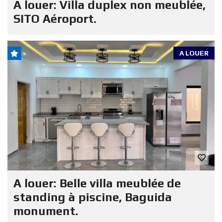
A louer: Villa duplex non meublée,
SITO Aéroport.
A LOUER
A louer: Belle villa meublée de
standing à piscine, Baguida
monument.