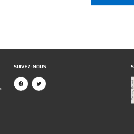
SUIVEZ-NOUS
S
x