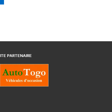
ITE PARTENAIRE