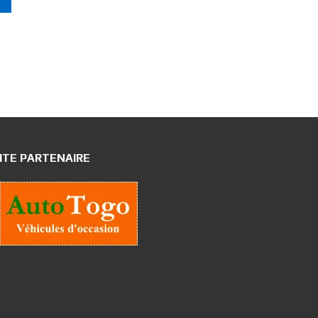
ITE PARTENAIRE