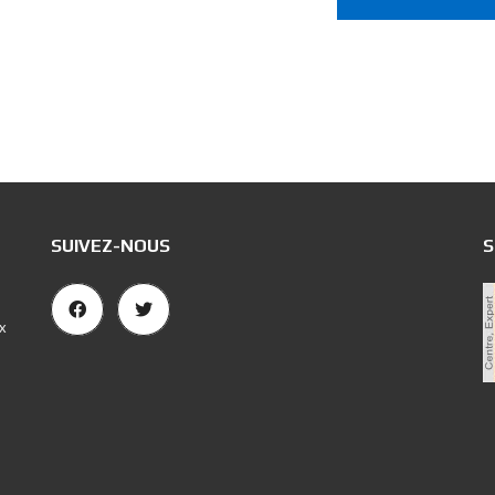
SUIVEZ-NOUS
S
x