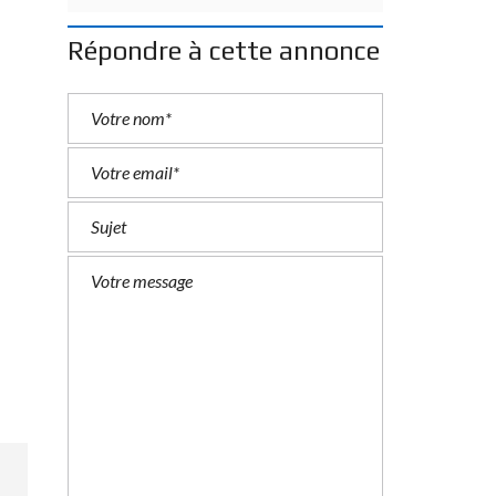
Répondre à cette annonce