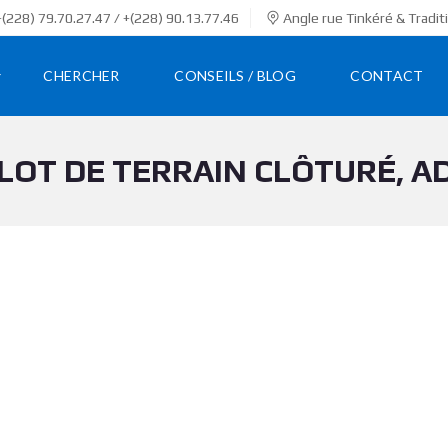
(228) 79.70.27.47 / +(228) 90.13.77.46
Angle rue Tinkéré & Tradit
CHERCHER
CONSEILS / BLOG
CONTACT
 LOT DE TERRAIN CLÔTURÉ, 