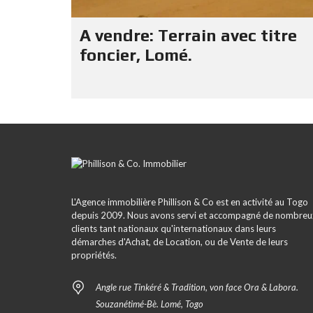
A vendre: Terrain avec titre
foncier, Lomé.
L'Agence immobilière Phillison & Co est en activité au Togo
depuis 2009. Nous avons servi et accompagné de nombreu
clients tant nationaux qu'internationaux dans leurs
démarches d'Achat, de Location, ou de Vente de leurs
propriétés.
Angle rue Tinkéré & Tradition, von face Ora & Labora.
Souzanétimé-Bè. Lomé, Togo