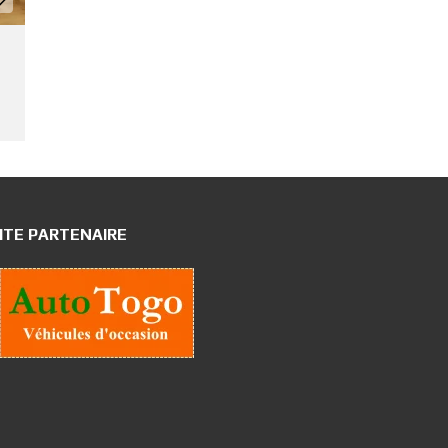
ITE PARTENAIRE