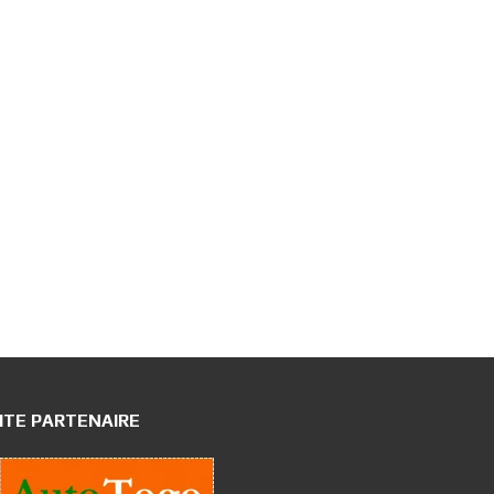
ITE PARTENAIRE