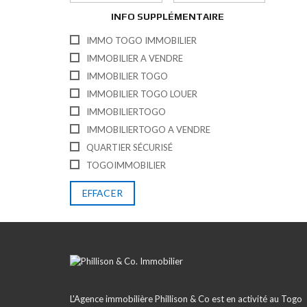
INFO SUPPLÉMENTAIRE
IMMO TOGO IMMOBILIER
IMMOBILIER A VENDRE
IMMOBILIER TOGO
IMMOBILIER TOGO LOUER
IMMOBILIERTOGO
IMMOBILIERTOGO A VENDRE
QUARTIER SÉCURISÉ
TOGOIMMOBILIER
EFFACER
L'Agence immobilière Phillison & Co est en activité au Togo