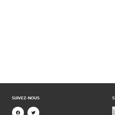
SUIVEZ-NOUS
S