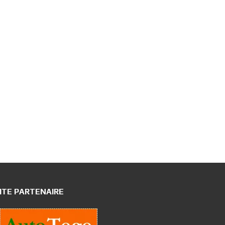
ITE PARTENAIRE