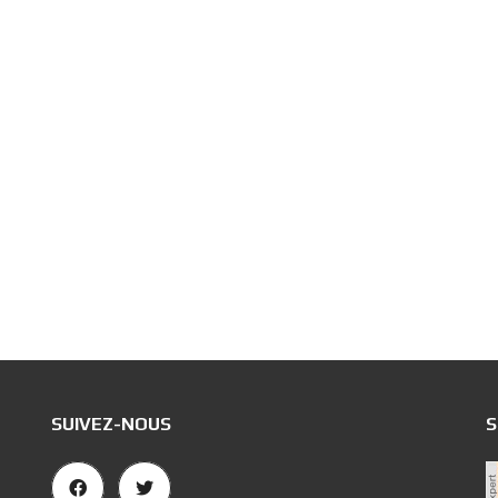
SUIVEZ-NOUS
S