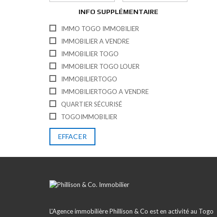
INFO SUPPLÉMENTAIRE
IMMO TOGO IMMOBILIER
IMMOBILIER A VENDRE
IMMOBILIER TOGO
IMMOBILIER TOGO LOUER
IMMOBILIERTOGO
IMMOBILIERTOGO A VENDRE
QUARTIER SÉCURISÉ
TOGOIMMOBILIER
EFFACER
L'Agence immobilière Phillison & Co est en activité au Togo