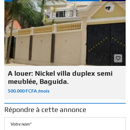
A louer: Nickel villa duplex semi
meublée, Baguida.
500.000 FCFA /mois
Répondre à cette annonce