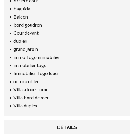
Arriere cour
baguida
Balcon
bord goudron
Cour devant
duplex
grand jardin
immo Togo immobilier
immobilier togo
Immobilier Togo louer
non meublée
Villa a louer lome
Villa bord de mer
Villa duplex
DÉTAILS