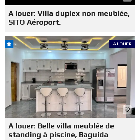
A louer: Villa duplex non meublée,
SITO Aéroport.
A LOUER
A louer: Belle villa meublée de
standing à piscine, Baguida