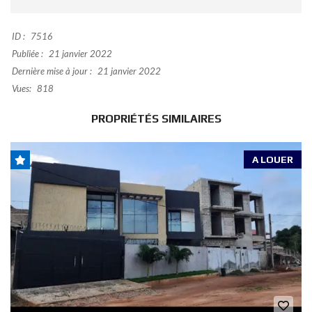
ID :
7516
Publiée :
21 janvier 2022
Dernière mise à jour :
21 janvier 2022
Vues:
818
PROPRIÉTÉS SIMILAIRES
A LOUER