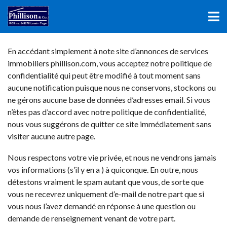
En accédant simplement à note site d’annonces de services
immobiliers
phillison.com
, vous acceptez notre politique de
confidentialité qui peut être modifié à tout moment sans
aucune notification puisque nous ne conservons, stockons ou
ne gérons aucune base de données d’adresses email. Si vous
n’êtes pas d’accord avec notre politique de confidentialité,
nous vous suggérons de quitter ce site immédiatement sans
visiter aucune autre page.
Nous respectons votre vie privée, et nous ne vendrons jamais
vos informations (s’il y en a ) à quiconque. En outre, nous
détestons vraiment le spam autant que vous, de sorte que
vous ne recevrez uniquement d’e-mail de notre part que si
vous nous l’avez demandé en réponse à une question ou
demande de renseignement venant de votre part.