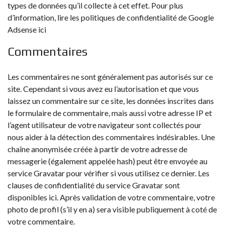
types de données qu’il collecte à cet effet. Pour plus
d’information, lire les
politiques de confidentialité de Google
Adsense ici
Commentaires
Les commentaires ne sont généralement pas autorisés sur ce
site. Cependant si vous avez eu l’autorisation et que vous
laissez un commentaire sur ce site, les données inscrites dans
le formulaire de commentaire, mais aussi votre adresse IP et
l’agent utilisateur de votre navigateur sont collectés pour
nous aider à la détection des commentaires indésirables. Une
chaîne anonymisée créée à partir de votre adresse de
messagerie (également appelée hash) peut être envoyée au
service Gravatar pour vérifier si vous utilisez ce dernier. Les
clauses de confidentialité du service Gravatar sont
disponibles ici
. Après validation de votre commentaire, votre
photo de profil (s’il y en a) sera visible publiquement à coté de
votre commentaire.