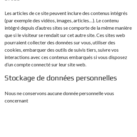
Les articles de ce site peuvent inclure des contenus intégrés
(par exemple des vidéos, images, articles…). Le contenu
intégré depuis d’autres sites se comporte de la même manière
que si le visiteur se rendait sur cet autre site. Ces sites web
pourraient collecter des données sur vous, utiliser des
cookies, embarquer des outils de suivis tiers, suivre vos
interactions avec ces contenus embarqués si vous disposez
d’un compte connecté sur leur site web.
Stockage de données personnelles
Nous ne conservons aucune donnée personnelle vous
concernant