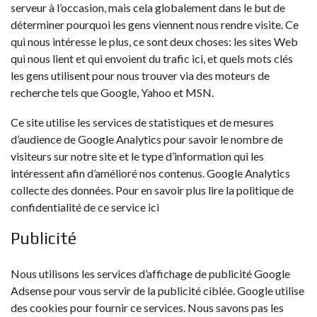
serveur à l’occasion, mais cela globalement dans le but de
déterminer pourquoi les gens viennent nous rendre visite. Ce
qui nous intéresse le plus, ce sont deux choses: les sites Web
qui nous lient et qui envoient du trafic ici, et quels mots clés
les gens utilisent pour nous trouver via des moteurs de
recherche tels que Google, Yahoo et MSN.
Ce site utilise les services de statistiques et de mesures
d’audience de Google Analytics pour savoir le nombre de
visiteurs sur notre site et le type d’information qui les
intéressent afin d’amélioré nos contenus. Google Analytics
collecte des données. Pour en savoir plus lire
la politique de
confidentialité de ce service ici
Publicité
Nous utilisons les services d’affichage de publicité Google
Adsense pour vous servir de la publicité ciblée. Google utilise
des cookies pour fournir ce services. Nous savons pas les