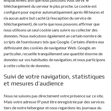
emplacement afin que nous puissions vous servir le
téléchargement du serveur le plus proche. Le cookie est
configuré pour expirer automatiquement après 48 heures et
n’a aucun autre but caché (à l’exception du service de
téléchargement), de sorte que nous pouvons affirmer que
nous utilisons un seul cookie sans suivre ou collecter des
données. Nous exécutons également un certain nombre de
scripts de fournisseurs tels que Google. Certains d’entre eux
définissent des cookies de navigateur Web. Google, en
particulier, recueille tranquillement une quantité énorme de
données sur vos habitudes de navigation, et nous participons
à cette collecte de données.
Suivi de votre navigation, statistiques
et mesures d’audience
Nous ne suivons pas directement votre présence sur ce site.
Mais votre adresse IP peut être enregistrée par des services
tiers de notre hébergeur et nous regardons les journaux du