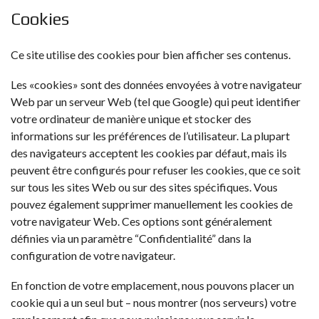
Cookies
Ce site utilise des cookies pour bien afficher ses contenus.
Les «cookies» sont des données envoyées à votre navigateur
Web par un serveur Web (tel que Google) qui peut identifier
votre ordinateur de manière unique et stocker des
informations sur les préférences de l’utilisateur. La plupart
des navigateurs acceptent les cookies par défaut, mais ils
peuvent être configurés pour refuser les cookies, que ce soit
sur tous les sites Web ou sur des sites spécifiques. Vous
pouvez également supprimer manuellement les cookies de
votre navigateur Web. Ces options sont généralement
définies via un paramètre “Confidentialité” dans la
configuration de votre navigateur.
En fonction de votre emplacement, nous pouvons placer un
cookie qui a un seul but – nous montrer (nos serveurs) votre