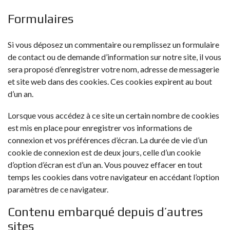
Formulaires
Si vous déposez un commentaire ou remplissez un formulaire
de contact ou de demande d’information sur notre site, il vous
sera proposé d’enregistrer votre nom, adresse de messagerie
et site web dans des cookies. Ces cookies expirent au bout
d’un an.
Lorsque vous accédez à ce site un certain nombre de cookies
est mis en place pour enregistrer vos informations de
connexion et vos préférences d’écran. La durée de vie d’un
cookie de connexion est de deux jours, celle d’un cookie
d’option d’écran est d’un an. Vous pouvez effacer en tout
temps les cookies dans votre navigateur en accédant l’option
paramètres de ce navigateur.
Contenu embarqué depuis d’autres
sites