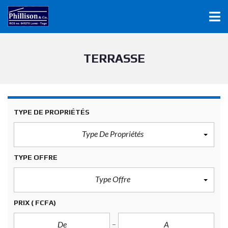
TERRASSE
TYPE DE PROPRIÉTÉS
Type De Propriétés
TYPE OFFRE
Type Offre
PRIX
( FCFA)