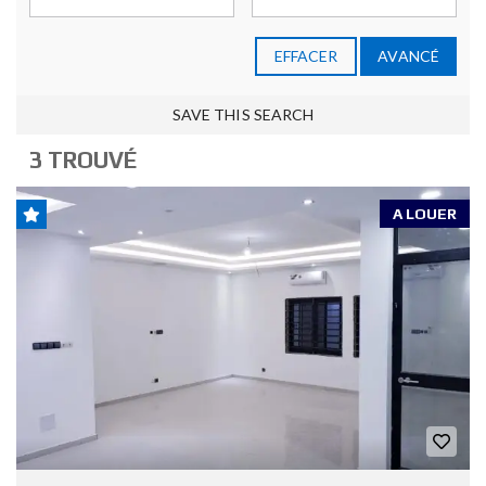
EFFACER
AVANCÉ
SAVE THIS SEARCH
3 TROUVÉ
A LOUER