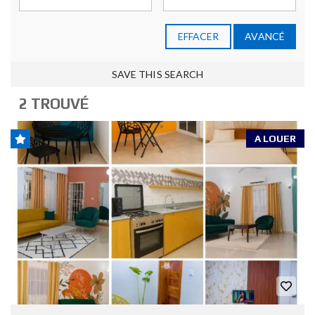
EFFACER
AVANCÉ
SAVE THIS SEARCH
2 TROUVÉ
A LOUER