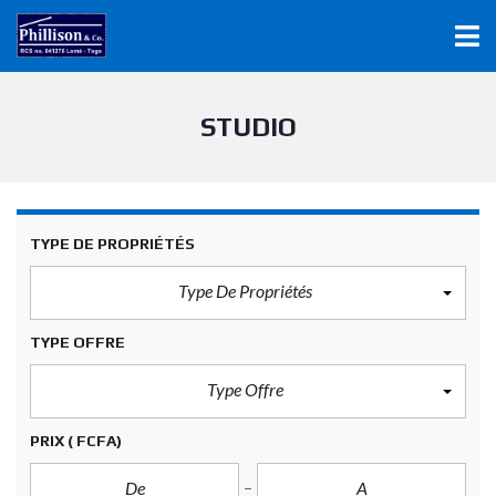
STUDIO
TYPE DE PROPRIÉTÉS
Type De Propriétés
TYPE OFFRE
Type Offre
PRIX
( FCFA)