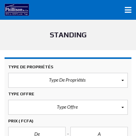
STANDING
TYPE DE PROPRIÉTÉS
Type De Propriétés
TYPE OFFRE
Type Offre
PRIX
( FCFA)