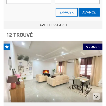
EFFACER
AVANCÉ
SAVE THIS SEARCH
12 TROUVÉ
A LOUER