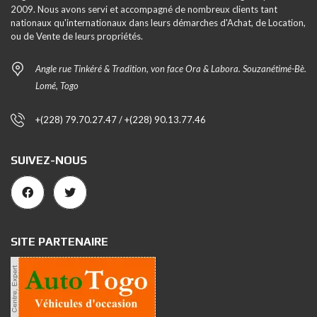
2009. Nous avons servi et accompagné de nombreux clients tant
nationaux qu'internationaux dans leurs démarches d'Achat, de Location,
ou de Vente de leurs propriétés.
Angle rue Tinkéré & Tradition, von face Ora & Labora. Souzanétimé-Bè.
Lomé, Togo
+(228) 79.70.27.47 / +(228) 90.13.77.46
SUIVEZ-NOUS
SITE PARTENAIRE