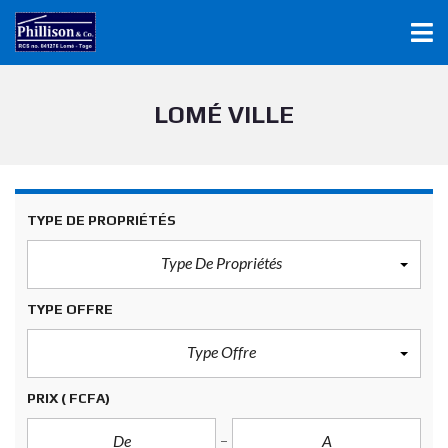
LOMÉ VILLE
TYPE DE PROPRIÉTÉS
Type De Propriétés
TYPE OFFRE
Type Offre
PRIX
( FCFA)