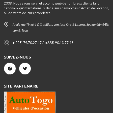
2009. Nous avons servi et accompagné de nombreux clients tant
nationaux qu'internationaux dans leurs démarches d'Achat, de Location,
ou de Vente de leurs propriétés.
Angle rue Tinkéré & Tradition, von face Ora & Labora. Souzanétimé-Bè.
Lomé, Togo
+(228) 79.70.27.47 / +(228) 90.13.77.46
SUIVEZ-NOUS
SITE PARTENAIRE