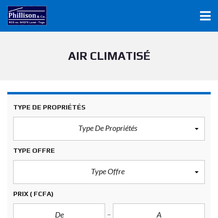
AIR CLIMATISÉ
TYPE DE PROPRIÉTÉS
Type De Propriétés
TYPE OFFRE
Type Offre
PRIX
( FCFA)