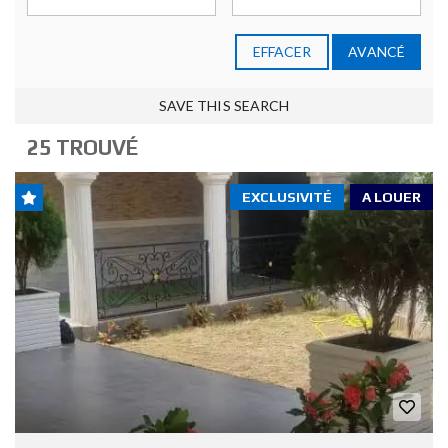
EFFACER
AVANCÉ
SAVE THIS SEARCH
25 TROUVÉ
EXCLUSIVITÉ
A LOUER